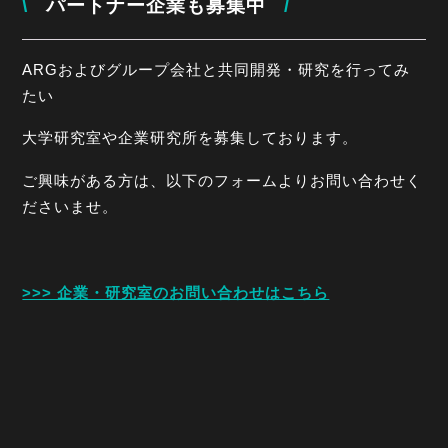
\
パートナー企業も募集中
/
ARGおよびグループ会社と共同開発・研究を行ってみ
たい
大学研究室や企業研究所を募集しております。
ご興味がある方は、以下のフォームよりお問い合わせく
ださいませ。
>>> 企業・研究室のお問い合わせはこちら