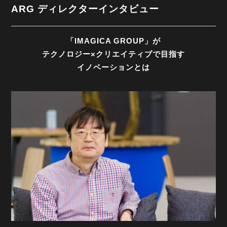
ARG ディレクターインタビュー
「IMAGICA GROUP」が
テクノロジー×クリエイティブで目指す
イノベーションとは