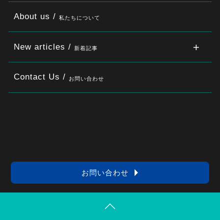
About us /
私たちについて
New articles /
新着記事
Contact Us /
お問い合わせ
お問い合わせ
〒100-0011