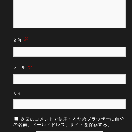
※
名前
※
メール
サイト
次回のコメントで使用するためブラウザーに自分
の名前、メールアドレス、サイトを保存する。