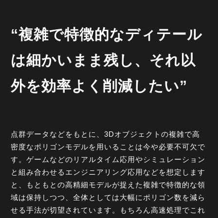
“複雑で特徴的なディテール
は細かいまま残し、それ以
外を効率よく削減したい”
点群データなどをもとに、3Dオブジェクトの複雑で高
密度なポリゴンモデルを用いることは今や必要不可欠で
す。ゲームなどのリアルタイム応用やシミュレーション
と組み合わせるエンジニアリング応用などを想定します
と、もともとの高精細モデルが捉えた複雑で特徴的な領
域は保持しつつ、全体としては大幅にポリゴン数を減ら
せる手法が切望されています。もちろん高速処理でこれ