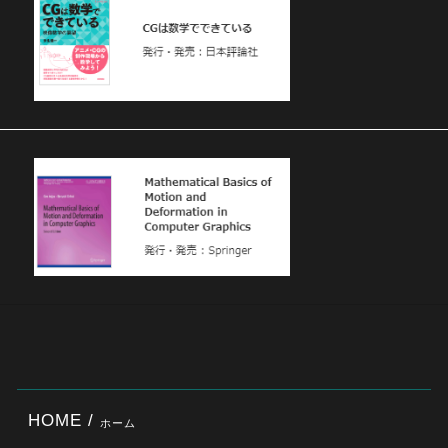
HOME /
ホーム