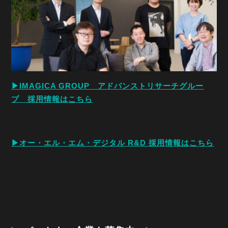
▶︎
IMAGICA GROUP アドバンストリサーチグルー
プ 採用情報はこちら
▶︎オー・エル・エム・デジタル R&D
採用情報はこちら