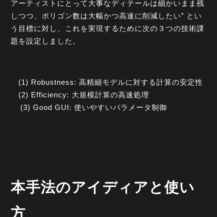
アーティストにとって大事なディテールは細かいまま残
しつつ、ポリゴン数は大幅かつ高速に削減したい” とい
う目標に対し、これを実現するために次の３つの技術課
題を設定しました。
(1) Robustness: 高精細モデルに対する計算の安定性
(2) Efficiency: 大規模計算の高速処理
(3) Good GUI: 使いやすいパラメータ制御
本手法のアイディアと使い
方