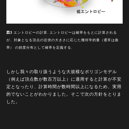
図3
エントロピーの計算. エントロピーは確率をもとに計算される
が、対象となる頂点の近傍の大きさに応じた幾何学的量（通常は曲
率） の頻度分布として確率を定義する.
しかし我々の取り扱うような大規模なポリゴンモデル
（例えば頂点数が数百万以上）に適用すると計算が不安
定となったり、計算時間が数時間以上になるため、実用
的でないことがわかりました。そこで次の方針をとりま
した。