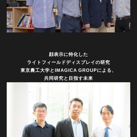
顔表示に特化した
ライトフィールドディスプレイの研究
東京農工大学とIMAGICA GROUPによる、
共同研究と目指す未来