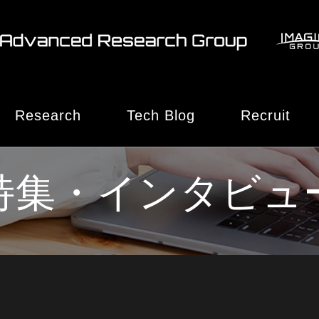
Research
Tech Blog
Recruit
特集・インタビュー
特集・インタビュ
技術ブログ
製品・サービス
お知らせ