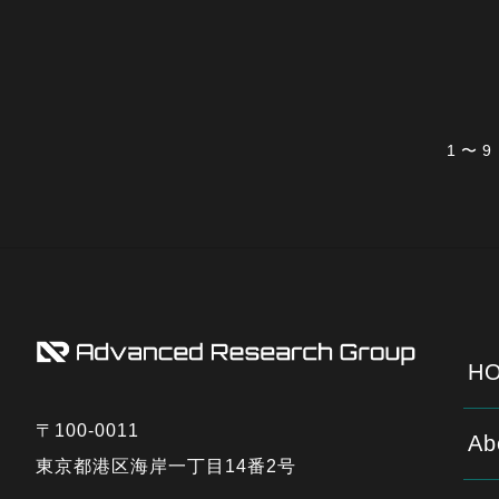
1 〜 
HO
〒100-0011
Ab
東京都港区海岸一丁目14番2号