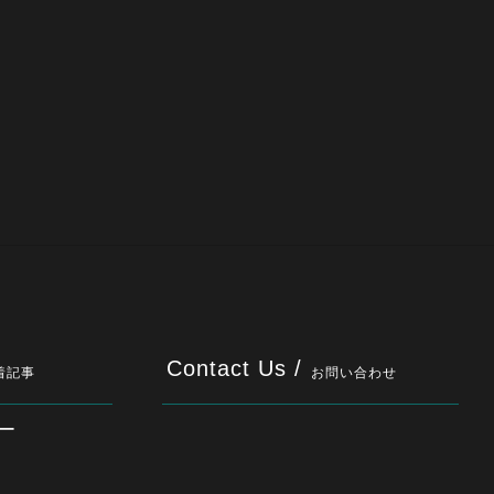
Contact Us /
着記事
お問い合わせ
ー