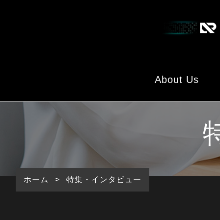
About Us
Cross Talk
ホーム
>
特集・インタビュー