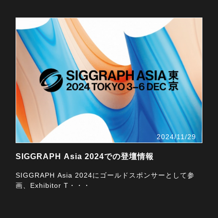
2024/11/29
SIGGRAPH Asia 2024での登壇情報
SIGGRAPH Asia 2024にゴールドスポンサーとして参
画、Exhibitor T・・・