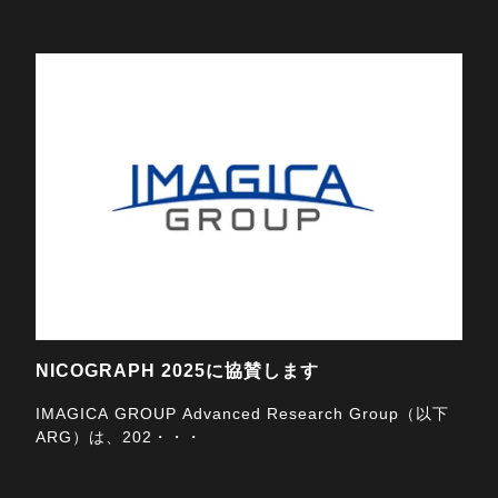
2025/10/21
NICOGRAPH 2025に協賛します
IMAGICA GROUP Advanced Research Group（以下
ARG）は、202・・・