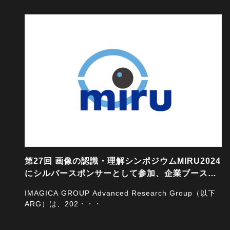
2024/08/05
第27回 画像の認識・理解シンポジウムMIRU2024
にシルバースポンサーとして参加、企業ブースを
出展します
IMAGICA GROUP Advanced Research Group（以下
ARG）は、202・・・