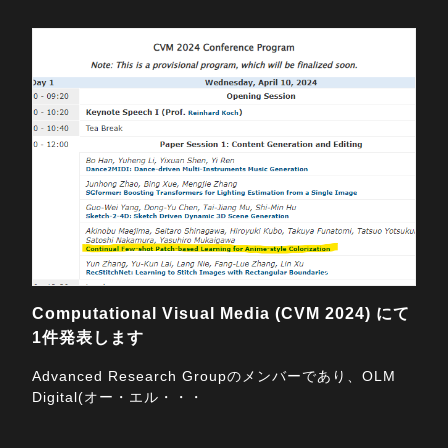
2024/02/26
Computational Visual Media (CVM 2024) にて
1件発表します
Advanced Research Groupのメンバーであり、OLM
Digital(オー・エル・・・