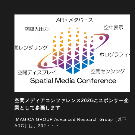
2026/07/24
空間メディアコンファレンス2026にスポンサー企
業として参画します
IMAGICA GROUP Advanced Research Group（以下
ARG）は、202・・・