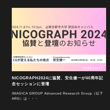
2024/10/17
NICOGRAPH2024に協賛、安生健一が40周年記
念セッションに登壇
IMAGICA GROUP Advanced Research Group（以下
ARG）は・・・