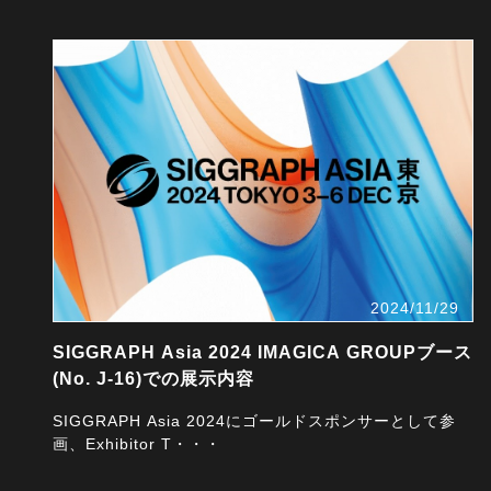
2024/11/29
SIGGRAPH Asia 2024 IMAGICA GROUPブース
(No. J-16)での展示内容
SIGGRAPH Asia 2024にゴールドスポンサーとして参
画、Exhibitor T・・・