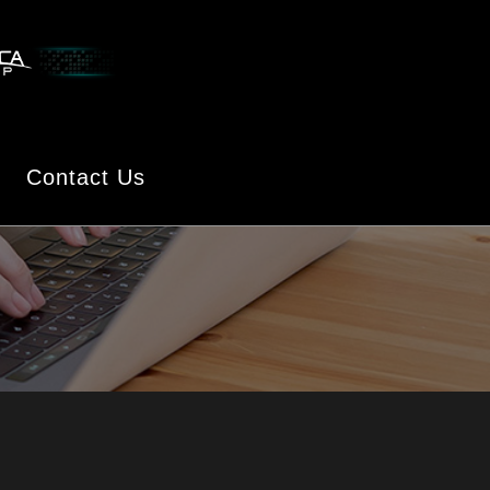
Contact Us