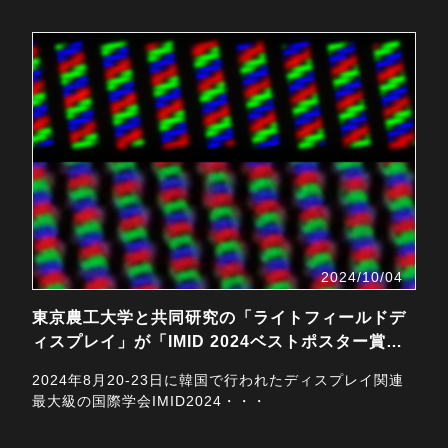
2024/10/04
東京農工大学と共同研究の「ライトフィールドデ
ィスプレイ」が「IMID 2024ベストポスター賞」
を受賞！
2024年8月20-23日に韓国で行われたディスプレイ関連
最大級の国際学会IMID2024・・・