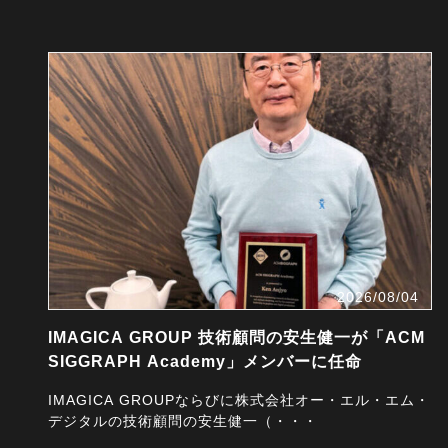
2026/08/04
IMAGICA GROUP 技術顧問の安生健一が「ACM
SIGGRAPH Academy」メンバーに任命
IMAGICA GROUPならびに株式会社オー・エル・エム・
デジタルの技術顧問の安生健一（・・・