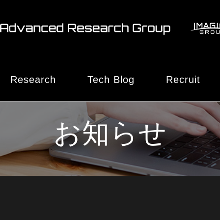
Research
Tech Blog
Recruit
特集・インタビュー
お知らせ
技術ブログ
製品・サービス
お知らせ