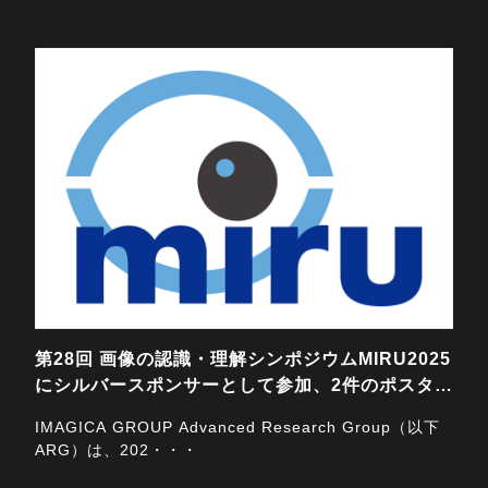
2025/07/29
第28回 画像の認識・理解シンポジウムMIRU2025
にシルバースポンサーとして参加、2件のポスター
発表をします
IMAGICA GROUP Advanced Research Group（以下
ARG）は、202・・・