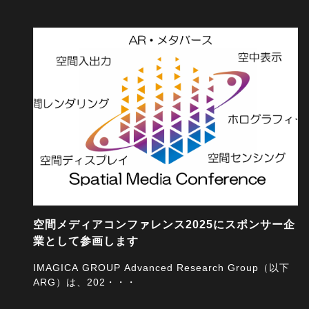
2025/07/16
空間メディアコンファレンス2025にスポンサー企
業として参画します
IMAGICA GROUP Advanced Research Group（以下
ARG）は、202・・・