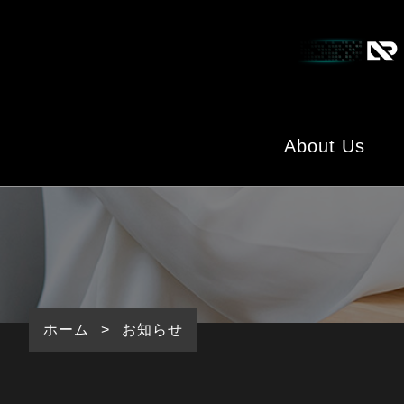
About Us
Cross Talk
ホーム
>
お知らせ