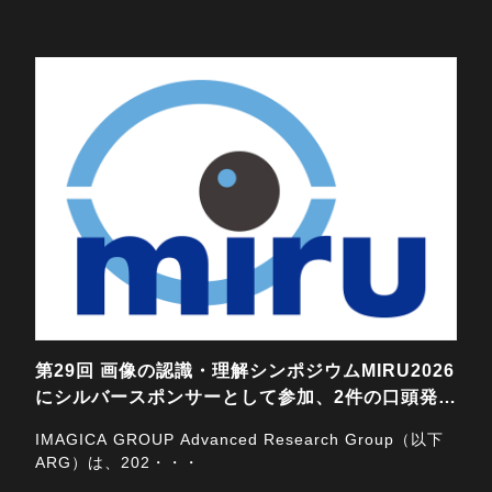
2026/07/24
第29回 画像の認識・理解シンポジウムMIRU2026
にシルバースポンサーとして参加、2件の口頭発表
と3件のポス…
IMAGICA GROUP Advanced Research Group（以下
ARG）は、202・・・