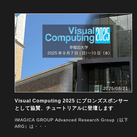
2025/08/21
Visual Computing 2025 にブロンズスポンサー
として協賛、チュートリアルに登壇します
IMAGICA GROUP Advanced Research Group（以下
ARG）は・・・