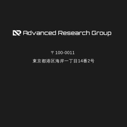
〒100-0011
東京都港区海岸一丁目14番2号