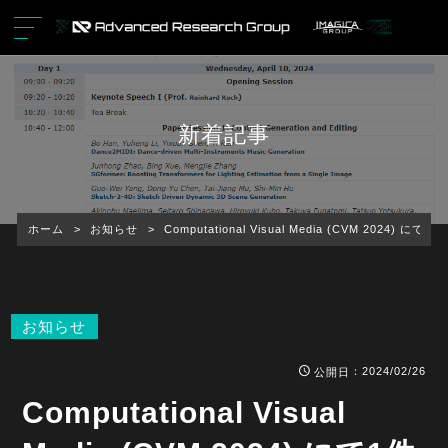
新着記事
ホーム
>
お知らせ
>
Computational Visual Media (CVM 2024) に
お知らせ
：2024/02/26
公開日
Computational Visual